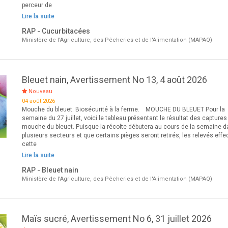
perceur de
Lire la suite
RAP - Cucurbitacées
Ministère de l'Agriculture, des Pêcheries et de l'Alimentation (MAPAQ)
Bleuet nain, Avertissement No 13, 4 août 2026
Nouveau
04 août 2026
Mouche du bleuet. Biosécurité à la ferme. MOUCHE DU BLEUET Pour la
semaine du 27 juillet, voici le tableau présentant le résultat des captures
mouche du bleuet. Puisque la récolte débutera au cours de la semaine 
plusieurs secteurs et que certains pièges seront retirés, les relevés eff
cette
Lire la suite
RAP - Bleuet nain
Ministère de l'Agriculture, des Pêcheries et de l'Alimentation (MAPAQ)
Maïs sucré, Avertissement No 6, 31 juillet 2026