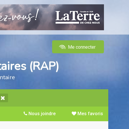
Me connecter
aires (RAP)
ntaire
Nous joindre
Mes favoris