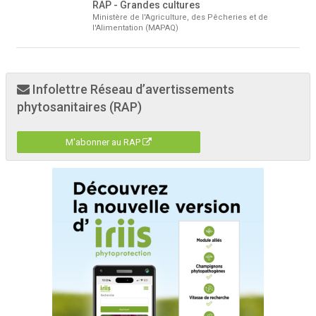
RAP - Grandes cultures
Ministère de l'Agriculture, des Pêcheries et de
l'Alimentation (MAPAQ)
Infolettre Réseau d’avertissements
phytosanitaires (RAP)
M'abonner au RAP