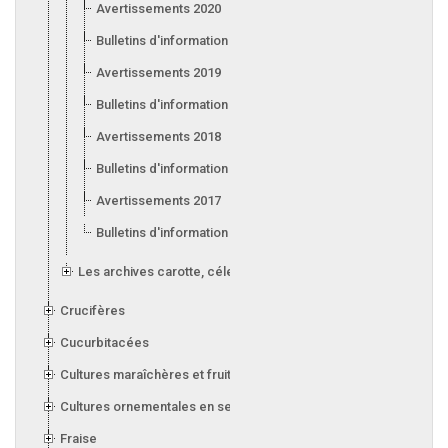
Avertissements 2020
Bulletins d'information 2020
Avertissements 2019
Bulletins d'information 2019
Avertissements 2018
Bulletins d'information 2018
Avertissements 2017
Bulletins d'information 2017
Les archives carotte, céleri, laitue, oignon, poireau et ail
Crucifères
Cucurbitacées
Cultures maraîchères et fruitières en serre
Cultures ornementales en serre
Fraise