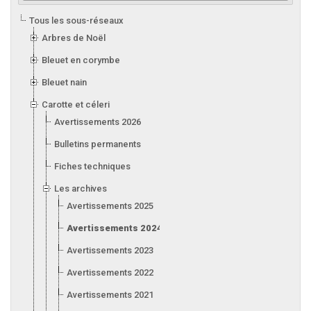
Tous les sous-réseaux
Arbres de Noël
Bleuet en corymbe
Bleuet nain
Carotte et céleri
Avertissements 2026
Bulletins permanents
Fiches techniques
Les archives
Avertissements 2025
Avertissements 2024
Avertissements 2023
Avertissements 2022
Avertissements 2021