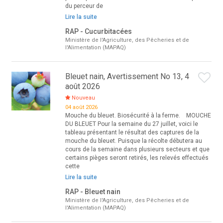
du perceur de
Lire la suite
RAP - Cucurbitacées
Ministère de l'Agriculture, des Pêcheries et de
l'Alimentation (MAPAQ)
Bleuet nain, Avertissement No 13, 4
août 2026
Nouveau
04 août 2026
Mouche du bleuet. Biosécurité à la ferme. MOUCHE
DU BLEUET Pour la semaine du 27 juillet, voici le
tableau présentant le résultat des captures de la
mouche du bleuet. Puisque la récolte débutera au
cours de la semaine dans plusieurs secteurs et que
certains pièges seront retirés, les relevés effectués
cette
Lire la suite
RAP - Bleuet nain
Ministère de l'Agriculture, des Pêcheries et de
l'Alimentation (MAPAQ)