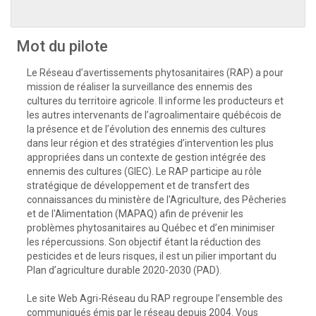
Mot du pilote
Le Réseau d’avertissements phytosanitaires (RAP) a pour
mission de réaliser la surveillance des ennemis des
cultures du territoire agricole. Il informe les producteurs et
les autres intervenants de l’agroalimentaire québécois de
la présence et de l’évolution des ennemis des cultures
dans leur région et des stratégies d’intervention les plus
appropriées dans un contexte de gestion intégrée des
ennemis des cultures (GIEC). Le RAP participe au rôle
stratégique de développement et de transfert des
connaissances du ministère de l'Agriculture, des Pêcheries
et de l'Alimentation (MAPAQ) afin de prévenir les
problèmes phytosanitaires au Québec et d’en minimiser
les répercussions. Son objectif étant la réduction des
pesticides et de leurs risques, il est un pilier important du
Plan d’agriculture durable 2020-2030 (PAD).
Le site Web Agri-Réseau du RAP regroupe l’ensemble des
communiqués émis par le réseau depuis 2004. Vous