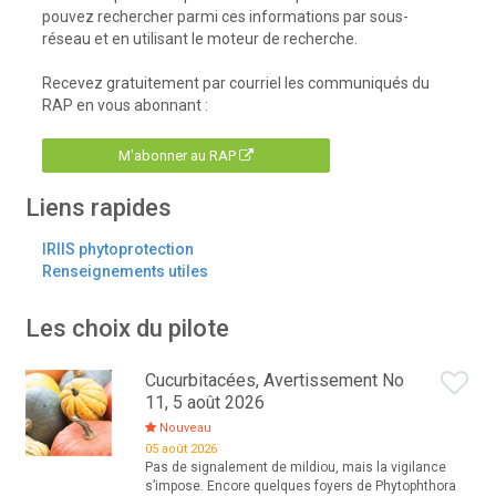
pouvez rechercher parmi ces informations par sous-
réseau et en utilisant le moteur de recherche.
Recevez gratuitement par courriel les communiqués du
RAP en vous abonnant :
M'abonner au RAP
Liens rapides
IRIIS phytoprotection
Renseignements utiles
Les choix du pilote
Cucurbitacées, Avertissement No
11, 5 août 2026
Nouveau
05 août 2026
Pas de signalement de mildiou, mais la vigilance
s’impose. Encore quelques foyers de Phytophthora