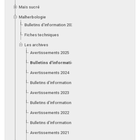
Maïs sucré
Malherbologie
Bulletins d'information 2026
Fiches techniques
Les archives
Avertissements 2025
Bulletins d'information 2025
Avertissements 2024
Bulletins d'information 2024
Avertissements 2023
Bulletins d'information 2023
Avertissements 2022
Bulletins d'information 2022
Avertissements 2021