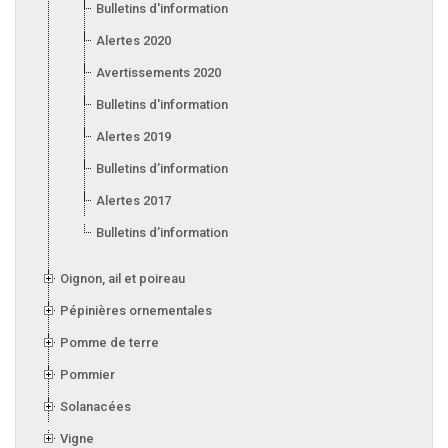
Bulletins d'information 2021
Alertes 2020
Avertissements 2020
Bulletins d'information 2020
Alertes 2019
Bulletins d’information 2019
Alertes 2017
Bulletins d’information 2017
Oignon, ail et poireau
Pépinières ornementales
Pomme de terre
Pommier
Solanacées
Vigne