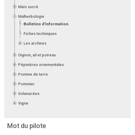
Maïs sucré
Malherbologie
Bulletins d'information 2026
Fiches techniques
Les archives
Oignon, ail et poireau
Pépinières ornementales
Pomme de terre
Pommier
Solanacées
Vigne
Mot du pilote