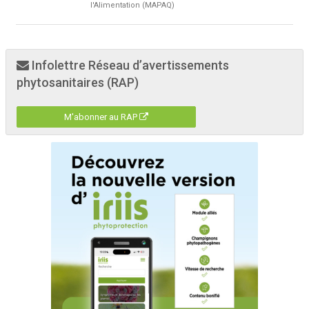
l'Alimentation (MAPAQ)
Infolettre Réseau d’avertissements
phytosanitaires (RAP)
M'abonner au RAP