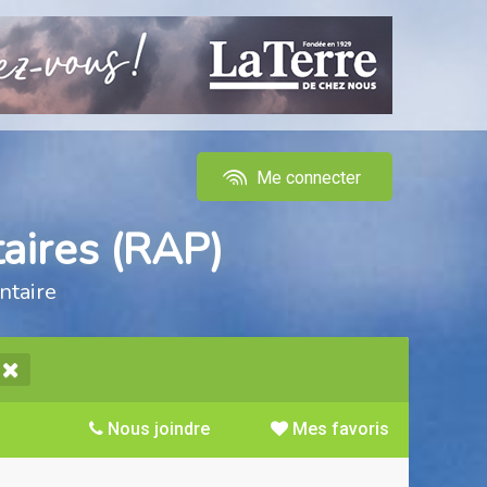
Me connecter
aires (RAP)
ntaire
Nous joindre
Mes favoris