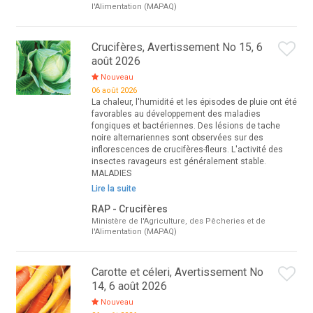
l'Alimentation (MAPAQ)
Crucifères, Avertissement No 15, 6
août 2026
Nouveau
06 août 2026
La chaleur, l'humidité et les épisodes de pluie ont été
favorables au développement des maladies
fongiques et bactériennes. Des lésions de tache
noire alternariennes sont observées sur des
inflorescences de crucifères-fleurs. L'activité des
insectes ravageurs est généralement stable.
MALADIES
Lire la suite
RAP - Crucifères
Ministère de l'Agriculture, des Pêcheries et de
l'Alimentation (MAPAQ)
Carotte et céleri, Avertissement No
14, 6 août 2026
Nouveau