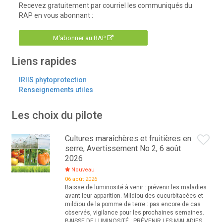
Recevez gratuitement par courriel les communiqués du
RAP en vous abonnant :
M'abonner au RAP
Liens rapides
IRIIS phytoprotection
Renseignements utiles
Les choix du pilote
Cultures maraîchères et fruitières en
serre, Avertissement No 2, 6 août
2026
Nouveau
06 août 2026
Baisse de luminosité à venir : prévenir les maladies
avant leur apparition. Mildiou des cucurbitacées et
mildiou de la pomme de terre : pas encore de cas
observés, vigilance pour les prochaines semaines.
BAISSE DE LUMINOSITÉ : PRÉVENIR LES MALADIES