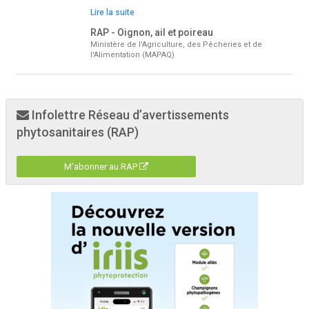
Lire la suite
RAP - Oignon, ail et poireau
Ministère de l'Agriculture, des Pêcheries et de
l'Alimentation (MAPAQ)
Infolettre Réseau d’avertissements
phytosanitaires (RAP)
M'abonner au RAP