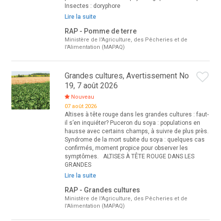
Insectes : doryphore
Lire la suite
RAP - Pomme de terre
Ministère de l'Agriculture, des Pêcheries et de
l'Alimentation (MAPAQ)
Grandes cultures, Avertissement No
19, 7 août 2026
Nouveau
07 août 2026
Altises à tête rouge dans les grandes cultures : faut-
il s’en inquiéter? Puceron du soya : populations en
hausse avec certains champs, à suivre de plus près.
Syndrome de la mort subite du soya : quelques cas
confirmés, moment propice pour observer les
symptômes. ALTISES À TÊTE ROUGE DANS LES
GRANDES
Lire la suite
RAP - Grandes cultures
Ministère de l'Agriculture, des Pêcheries et de
l'Alimentation (MAPAQ)