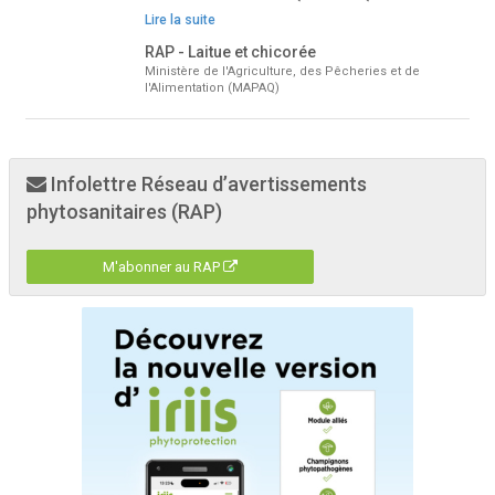
Lire la suite
RAP - Laitue et chicorée
Ministère de l'Agriculture, des Pêcheries et de
l'Alimentation (MAPAQ)
Infolettre Réseau d’avertissements
phytosanitaires (RAP)
M'abonner au RAP