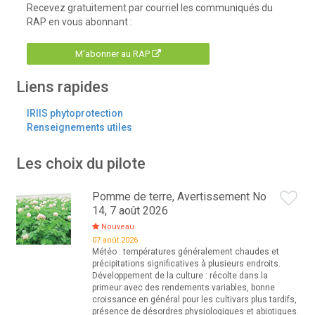
Recevez gratuitement par courriel les communiqués du
RAP en vous abonnant :
M'abonner au RAP
Liens rapides
IRIIS phytoprotection
Renseignements utiles
Les choix du pilote
Pomme de terre, Avertissement No
14, 7 août 2026
Nouveau
07 août 2026
Météo : températures généralement chaudes et
précipitations significatives à plusieurs endroits.
Développement de la culture : récolte dans la
primeur avec des rendements variables, bonne
croissance en général pour les cultivars plus tardifs,
présence de désordres physiologiques et abiotiques.