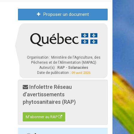
Proposer un document
Organisation : Ministère de l'Agriculture, des
Pêcheries et de l'Alimentation (MAPAQ)
Auteur(s) :
RAP - Solanacées
Date de publication :
09 avril 2025
Infolettre Réseau
d’avertissements
phytosanitaires (RAP)
M'abonner au RAP