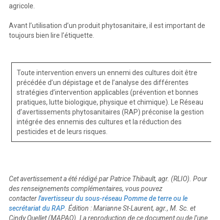
agricole.
Avant l’utilisation d’un produit phytosanitaire, il est important de
toujours bien lire l’étiquette.
Toute intervention envers un ennemi des cultures doit être
précédée d’un dépistage et de l’analyse des différentes
stratégies d’intervention applicables (prévention et bonnes
pratiques, lutte biologique, physique et chimique). Le Réseau
d’avertissements phytosanitaires (RAP) préconise la gestion
intégrée des ennemis des cultures et la réduction des
pesticides et de leurs risques.
Cet avertissement a été rédigé par Patrice Thibault, agr. (RLIO). Pour
des renseignements complémentaires, vous pouvez
contacter
l'avertisseur du sous-réseau Pomme de terre ou le
secrétariat du RAP
. Édition : Marianne St-Laurent, agr., M. Sc. et
Cindy Ouellet (MAPAQ). La reproduction de ce document ou de l’une