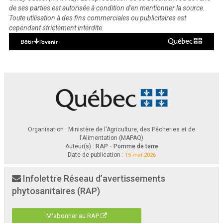
de ses parties est autorisée à condition d'en mentionner la source.
Toute utilisation à des fins commerciales ou publicitaires est
cependant strictement interdite.
Organisation : Ministère de l'Agriculture, des Pêcheries et de
l'Alimentation (MAPAQ)
Auteur(s) :
RAP - Pomme de terre
Date de publication :
15 mai 2026
Infolettre Réseau d’avertissements
phytosanitaires (RAP)
M'abonner au RAP