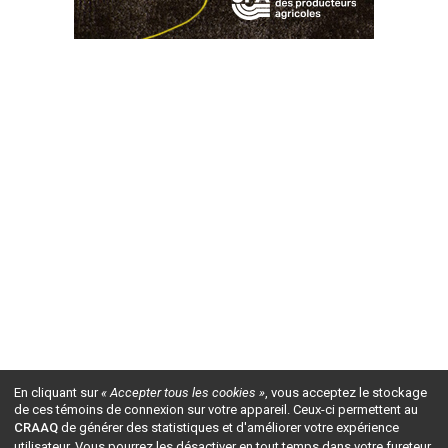
En cliquant sur
« Accepter tous les cookies »
, vous acceptez le stockage
de ces témoins de connexion sur votre appareil. Ceux-ci permettent au
CRAAQ
de générer des statistiques et d'améliorer votre expérience
utilisateur. Vous pourrez les désactiver en tout temps dans votre fureteur