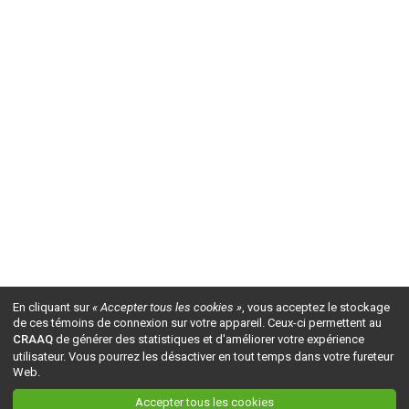
En cliquant sur
« Accepter tous les cookies »
, vous acceptez le stockage
de ces témoins de connexion sur votre appareil. Ceux-ci permettent au
CRAAQ
de générer des statistiques et d'améliorer votre expérience
utilisateur. Vous pourrez les désactiver en tout temps dans votre fureteur
Web.
Accepter tous les cookies