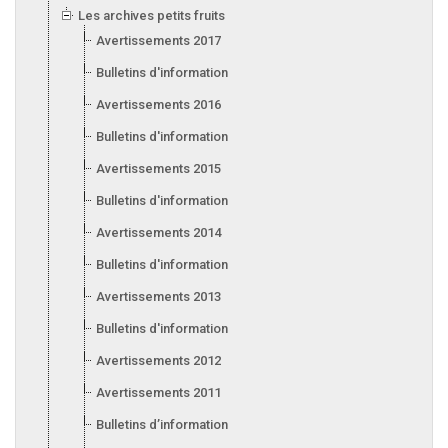
Les archives petits fruits
Avertissements 2017
Bulletins d'information 2017
Avertissements 2016
Bulletins d'information 2016
Avertissements 2015
Bulletins d'information 2015
Avertissements 2014
Bulletins d'information 2014
Avertissements 2013
Bulletins d'information 2013
Avertissements 2012
Avertissements 2011
Bulletins d’information 2011