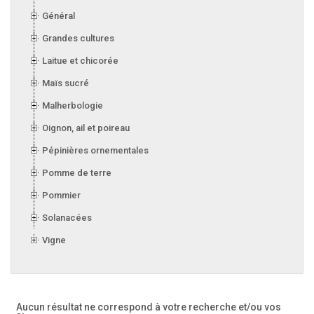
Général
Grandes cultures
Laitue et chicorée
Maïs sucré
Malherbologie
Oignon, ail et poireau
Pépinières ornementales
Pomme de terre
Pommier
Solanacées
Vigne
Aucun résultat ne correspond à votre recherche
et/ou vos