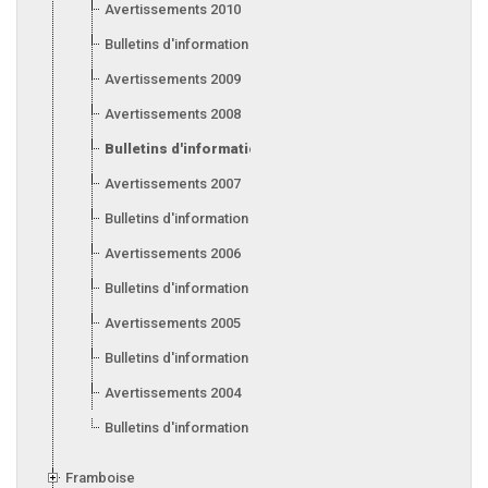
Avertissements 2010
Bulletins d'information 2010
Avertissements 2009
Avertissements 2008
Bulletins d'information 2008
Avertissements 2007
Bulletins d'information 2007
Avertissements 2006
Bulletins d'information 2006
Avertissements 2005
Bulletins d'information 2005
Avertissements 2004
Bulletins d'information 2004
Framboise