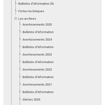
Bulletins d'information 2026
Fiches techniques
Les archives
Avertissements 2025
Bulletins d'information 2025
Avertissements 2024
Bulletins d'information 2024
Avertissements 2023
Bulletins d'information 2023
Avertissements 2022
Bulletins d'information 2022
Avertissements 2021
Bulletins d'information 2021
Alertes 2020