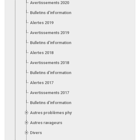
Avertissements 2020
Bulletins d'information 2020
Alertes 2019
Avertissements 2019
Bulletins d'information 2019
Alertes 2018
Avertissements 2018
Bulletins d'information 2018
Alertes 2017
Avertissements 2017
Bulletins d'information 2017
Autres problèmes phytosanitaires
Autres ravageurs
Divers