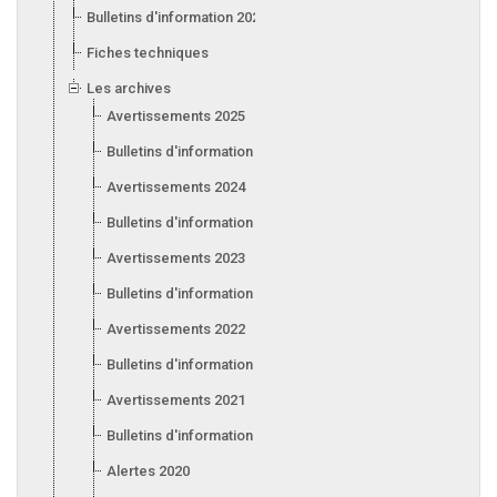
Bulletins d'information 2026
Fiches techniques
Les archives
Avertissements 2025
Bulletins d'information 2025
Avertissements 2024
Bulletins d'information 2024
Avertissements 2023
Bulletins d'information 2023
Avertissements 2022
Bulletins d'information 2022
Avertissements 2021
Bulletins d'information 2021
Alertes 2020