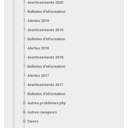
Avertissements 2020
Bulletins d'information 2020
Alertes 2019
Avertissements 2019
Bulletins d'information 2019
Alertes 2018
Avertissements 2018
Bulletins d'information 2018
Alertes 2017
Avertissements 2017
Bulletins d'information 2017
Autres problèmes phytosanitaires
Autres ravageurs
Divers