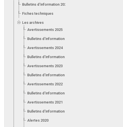
Bulletins d'information 2026
Fiches techniques
Les archives
Avertissements 2025
Bulletins d'information 2025
Avertissements 2024
Bulletins d'information 2024
Avertissements 2023
Bulletins d'information 2023
Avertissements 2022
Bulletins d'information 2022
Avertissements 2021
Bulletins d'information 2021
Alertes 2020