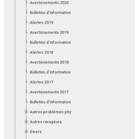
Avertissements 2020
Bulletins d'information 2020
Alertes 2019
Avertissements 2019
Bulletins d'information 2019
Alertes 2018
Avertissements 2018
Bulletins d'information 2018
Alertes 2017
Avertissements 2017
Bulletins d'information 2017
Autres problèmes phytosanitaires
Autres ravageurs
Divers