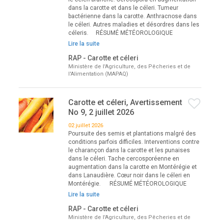
dans la carotte et dans le céleri. Tumeur
bactérienne dans la carotte. Anthracnose dans
le céleri. Autres maladies et désordres dans les
céleris. RÉSUMÉ MÉTÉOROLOGIQUE
Lire la suite
RAP - Carotte et céleri
Ministère de l'Agriculture, des Pêcheries et de
l'Alimentation (MAPAQ)
Carotte et céleri, Avertissement
No 9, 2 juillet 2026
02 juillet 2026
Poursuite des semis et plantations malgré des
conditions parfois difficiles. Interventions contre
le charançon dans la carotte et les punaises
dans le céleri. Tache cercosporéenne en
augmentation dans la carotte en Montérégie et
dans Lanaudière. Cœur noir dans le céleri en
Montérégie. RÉSUMÉ MÉTÉOROLOGIQUE
Lire la suite
RAP - Carotte et céleri
Ministère de l'Agriculture, des Pêcheries et de