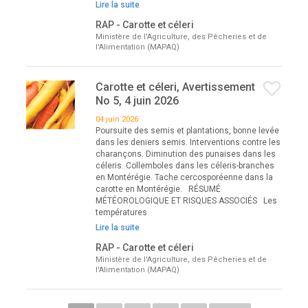
Lire la suite
RAP - Carotte et céleri
Ministère de l'Agriculture, des Pêcheries et de
l'Alimentation (MAPAQ)
Carotte et céleri, Avertissement
No 5, 4 juin 2026
04 juin 2026
Poursuite des semis et plantations, bonne levée
dans les deniers semis. Interventions contre les
charançons. Diminution des punaises dans les
céleris. Collemboles dans les céleris-branches
en Montérégie. Tache cercosporéenne dans la
carotte en Montérégie. RÉSUMÉ
MÉTÉOROLOGIQUE ET RISQUES ASSOCIÉS Les
températures
Lire la suite
RAP - Carotte et céleri
Ministère de l'Agriculture, des Pêcheries et de
l'Alimentation (MAPAQ)