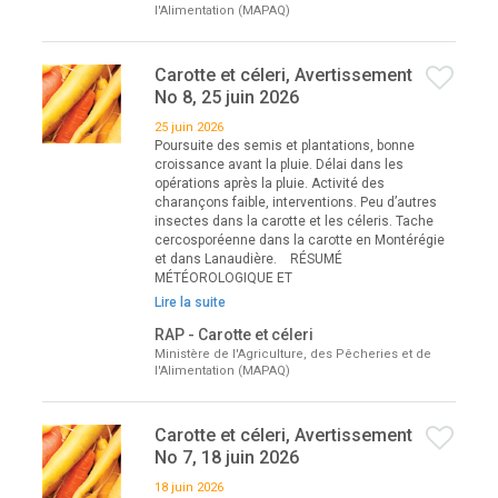
l'Alimentation (MAPAQ)
Carotte et céleri, Avertissement
No 8, 25 juin 2026
25 juin 2026
Poursuite des semis et plantations, bonne
croissance avant la pluie. Délai dans les
opérations après la pluie. Activité des
charançons faible, interventions. Peu d’autres
insectes dans la carotte et les céleris. Tache
cercosporéenne dans la carotte en Montérégie
et dans Lanaudière. RÉSUMÉ
MÉTÉOROLOGIQUE ET
Lire la suite
RAP - Carotte et céleri
Ministère de l'Agriculture, des Pêcheries et de
l'Alimentation (MAPAQ)
Carotte et céleri, Avertissement
No 7, 18 juin 2026
18 juin 2026