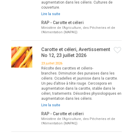
augmentation dans les céleris. Cultures de
couverture.
Lire la suite
RAP - Carotte et céleri
Ministère de l'Agriculture, des Pêcheries et de
l'Alimentation (MAPAQ)
Carotte et céleri, Avertissement
No 12, 23 juillet 2026
23 juillet 2026
Récolte des carottes et céleris-
branches. Diminution des punaises dans les
céleris. Cicadelles et jaunisse dans la carotte.
Un peu d’altise à tête rouge. Cercospora en
augmentation dans la carotte, stable dans le
céleri, traitements. Désordres physiologiques en
augmentation dans les céleris.
Lire la suite
RAP - Carotte et céleri
Ministère de l'Agriculture, des Pêcheries et de
l'Alimentation (MAPAQ)