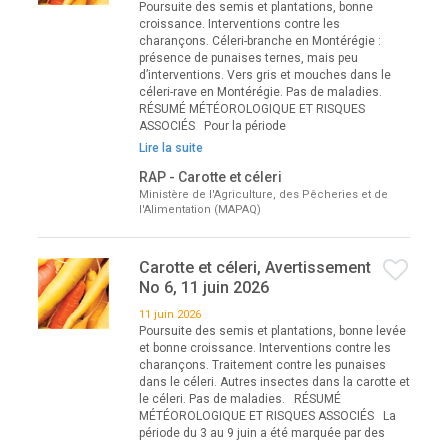
Poursuite des semis et plantations, bonne
croissance. Interventions contre les
charançons. Céleri-branche en Montérégie :
présence de punaises ternes, mais peu
d’interventions. Vers gris et mouches dans le
céleri-rave en Montérégie. Pas de maladies.
RÉSUMÉ MÉTÉOROLOGIQUE ET RISQUES
ASSOCIÉS Pour la période
Lire la suite
RAP - Carotte et céleri
Ministère de l'Agriculture, des Pêcheries et de
l'Alimentation (MAPAQ)
Carotte et céleri, Avertissement
No 6, 11 juin 2026
11 juin 2026
Poursuite des semis et plantations, bonne levée
et bonne croissance. Interventions contre les
charançons. Traitement contre les punaises
dans le céleri. Autres insectes dans la carotte et
le céleri. Pas de maladies. RÉSUMÉ
MÉTÉOROLOGIQUE ET RISQUES ASSOCIÉS La
période du 3 au 9 juin a été marquée par des