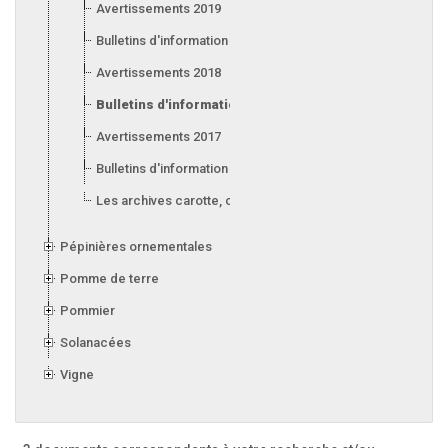
Avertissements 2019
Bulletins d'information 2019
Avertissements 2018
Bulletins d'information 2018
Avertissements 2017
Bulletins d'information 2017
Les archives carotte, céleri, laitue, oignon, poireau et ail
Pépinières ornementales
Pomme de terre
Pommier
Solanacées
Vigne