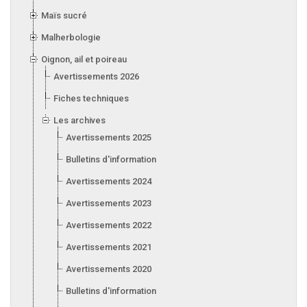
Maïs sucré
Malherbologie
Oignon, ail et poireau
Avertissements 2026
Fiches techniques
Les archives
Avertissements 2025
Bulletins d'information 2025
Avertissements 2024
Avertissements 2023
Avertissements 2022
Avertissements 2021
Avertissements 2020
Bulletins d'information 2020