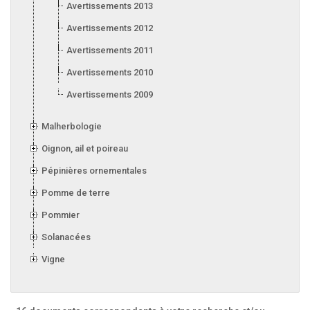
Avertissements 2013
Avertissements 2012
Avertissements 2011
Avertissements 2010
Avertissements 2009
Malherbologie
Oignon, ail et poireau
Pépinières ornementales
Pomme de terre
Pommier
Solanacées
Vigne