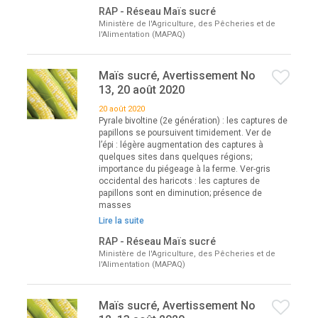
RAP - Réseau Maïs sucré
Ministère de l'Agriculture, des Pêcheries et de
l'Alimentation (MAPAQ)
Maïs sucré, Avertissement No
13, 20 août 2020
20 août 2020
Pyrale bivoltine (2e génération) : les captures de
papillons se poursuivent timidement. Ver de
l’épi : légère augmentation des captures à
quelques sites dans quelques régions;
importance du piégeage à la ferme. Ver-gris
occidental des haricots : les captures de
papillons sont en diminution; présence de
masses
Lire la suite
RAP - Réseau Maïs sucré
Ministère de l'Agriculture, des Pêcheries et de
l'Alimentation (MAPAQ)
Maïs sucré, Avertissement No