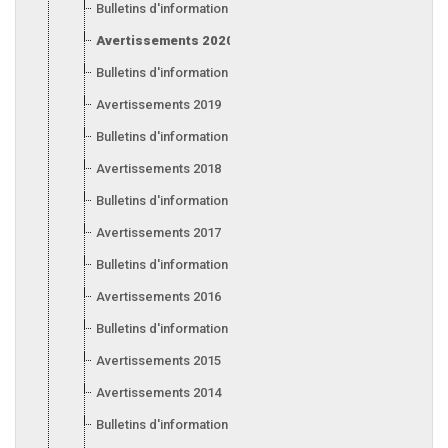
Bulletins d'information 2021
Avertissements 2020
Bulletins d'information 2020
Avertissements 2019
Bulletins d'information 2019
Avertissements 2018
Bulletins d'information 2018
Avertissements 2017
Bulletins d'information 2017
Avertissements 2016
Bulletins d'information 2016
Avertissements 2015
Avertissements 2014
Bulletins d'information 2014