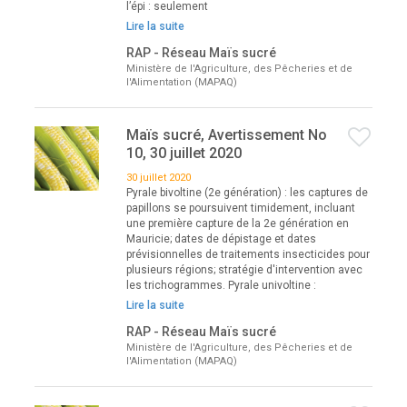
l’épi : seulement
Lire la suite
RAP - Réseau Maïs sucré
Ministère de l'Agriculture, des Pêcheries et de
l'Alimentation (MAPAQ)
Maïs sucré, Avertissement No
10, 30 juillet 2020
30 juillet 2020
Pyrale bivoltine (2e génération) : les captures de
papillons se poursuivent timidement, incluant
une première capture de la 2e génération en
Mauricie; dates de dépistage et dates
prévisionnelles de traitements insecticides pour
plusieurs régions; stratégie d'intervention avec
les trichogrammes. Pyrale univoltine :
Lire la suite
RAP - Réseau Maïs sucré
Ministère de l'Agriculture, des Pêcheries et de
l'Alimentation (MAPAQ)