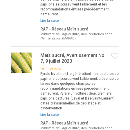
papillons se poursuivent faiblement et les
recommandations émises précédemment
demeurent.
Lire la suite
RAP - Réseau Maïs sucré
Ministère de l'Agriculture, des Pêcheries et de
l'Alimentation (MAPAQ)
Maïs sucré, Avertissement No
7, 9 juillet 2020
09 juillet 2020
Pyrale bivoltine (1re génération) : les captures de
papillons se poursuivent faiblement; présence de
larves dans quelques champs; les
recommandations émises précédemment
demeurent. Pyrale univoltine : deux premiers
papillons capturés (Laval et Bas-Saint-Laurent);
dates prévisionnelles de dépistage et
d’intervention
Lire la suite
RAP - Réseau Maïs sucré
Ministère de l'Agriculture, des Pêcheries et de