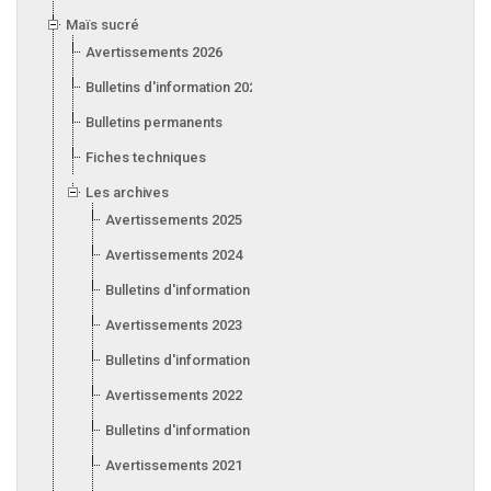
Maïs sucré
Avertissements 2026
Bulletins d'information 2026
Bulletins permanents
Fiches techniques
Les archives
Avertissements 2025
Avertissements 2024
Bulletins d'information 2024
Avertissements 2023
Bulletins d'information 2023
Avertissements 2022
Bulletins d'information 2022
Avertissements 2021