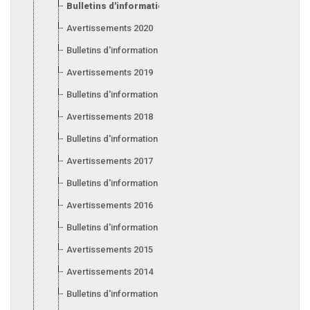
Bulletins d'information 2021
Avertissements 2020
Bulletins d'information 2020
Avertissements 2019
Bulletins d'information 2019
Avertissements 2018
Bulletins d'information 2018
Avertissements 2017
Bulletins d'information 2017
Avertissements 2016
Bulletins d'information 2016
Avertissements 2015
Avertissements 2014
Bulletins d'information 2014