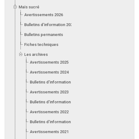
Maïs sucré
Avertissements 2026
Bulletins d'information 2026
Bulletins permanents
Fiches techniques
Les archives
Avertissements 2025
Avertissements 2024
Bulletins d'information 2024
Avertissements 2023
Bulletins d'information 2023
Avertissements 2022
Bulletins d'information 2022
Avertissements 2021