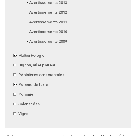
Avertissements 2013
Avertissements 2012
Avertissements 2011
Avertissements 2010
Avertissements 2009
Malherbologie
Oignon, ail et poireau
Pépinières ornementales
Pomme de terre
Pommier
Solanacées
Vigne