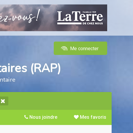
Me connecter
aires (RAP)
ntaire
Nous joindre
Mes favoris