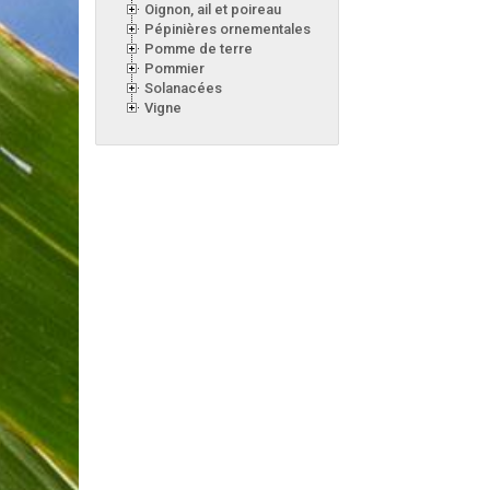
Oignon, ail et poireau
Pépinières ornementales
Pomme de terre
Pommier
Solanacées
Vigne