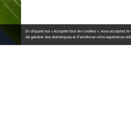
En cliquant sur
« Accepter tous les cookies »
, vous acceptez le
de générer des statistiques et d'améliorer votre expérience uti
Ceci est la ve