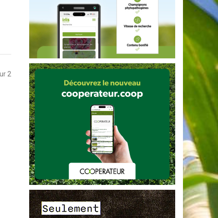
sur 2