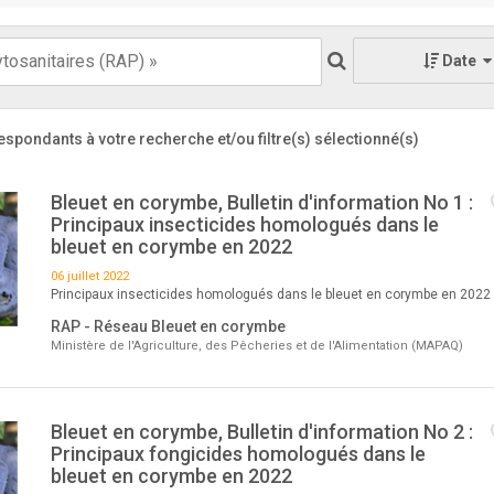
Date
espondants à votre recherche
et/ou filtre(s) sélectionné(s)
Bleuet en corymbe, Bulletin d'information No 1 :
Principaux insecticides homologués dans le
bleuet en corymbe en 2022
06 juillet 2022
Principaux insecticides homologués dans le bleuet en corymbe en 2022
RAP - Réseau Bleuet en corymbe
Ministère de l'Agriculture, des Pêcheries et de l'Alimentation (MAPAQ)
Bleuet en corymbe, Bulletin d'information No 2 :
Principaux fongicides homologués dans le
bleuet en corymbe en 2022