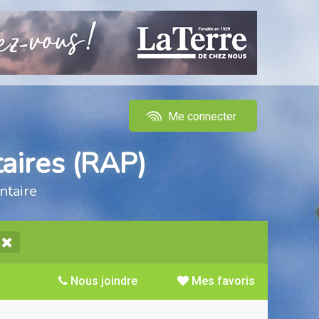
Me connecter
aires (RAP)
ntaire
Nous joindre
Mes favoris