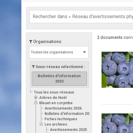
2 documents corr
Organisations:
Toutes les organisations
Sous-réseau sélectionné :
Bulletins d'information
2022
Tous les sous-réseaux
Arbres de Noël
Bleuet en corymbe
Avertissements 2026
Bulletins d'information 2026
Fiches techniques
Les archives
Avertissements 2025