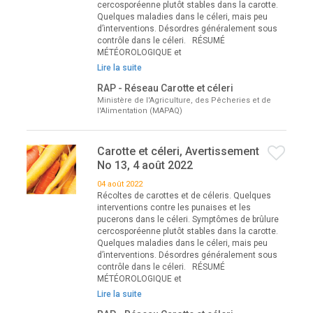
cercosporéenne plutôt stables dans la carotte.
Quelques maladies dans le céleri, mais peu
d’interventions. Désordres généralement sous
contrôle dans le céleri. RÉSUMÉ
MÉTÉOROLOGIQUE et
Lire la suite
RAP - Réseau Carotte et céleri
Ministère de l'Agriculture, des Pêcheries et de
l'Alimentation (MAPAQ)
Carotte et céleri, Avertissement
No 13, 4 août 2022
04 août 2022
Récoltes de carottes et de céleris. Quelques
interventions contre les punaises et les
pucerons dans le céleri. Symptômes de brûlure
cercosporéenne plutôt stables dans la carotte.
Quelques maladies dans le céleri, mais peu
d’interventions. Désordres généralement sous
contrôle dans le céleri. RÉSUMÉ
MÉTÉOROLOGIQUE et
Lire la suite