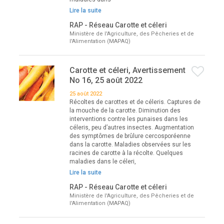
Lire la suite
RAP - Réseau Carotte et céleri
Ministère de l'Agriculture, des Pêcheries et de
l'Alimentation (MAPAQ)
Carotte et céleri, Avertissement
No 16, 25 août 2022
25 août 2022
Récoltes de carottes et de céleris. Captures de
la mouche de la carotte. Diminution des
interventions contre les punaises dans les
céleris, peu d’autres insectes. Augmentation
des symptômes de brûlure cercosporéenne
dans la carotte. Maladies observées sur les
racines de carotte à la récolte. Quelques
maladies dans le céleri,
Lire la suite
RAP - Réseau Carotte et céleri
Ministère de l'Agriculture, des Pêcheries et de
l'Alimentation (MAPAQ)