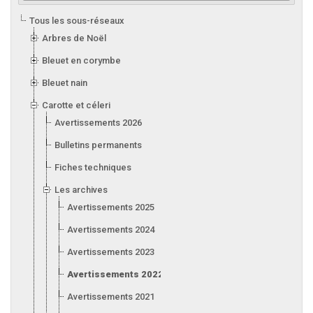
Tous les sous-réseaux
Arbres de Noël
Bleuet en corymbe
Bleuet nain
Carotte et céleri
Avertissements 2026
Bulletins permanents
Fiches techniques
Les archives
Avertissements 2025
Avertissements 2024
Avertissements 2023
Avertissements 2022
Avertissements 2021