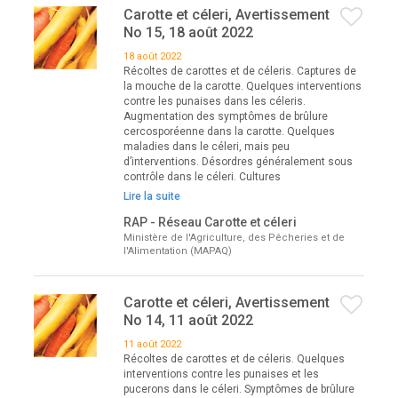
Carotte et céleri, Avertissement
No 15, 18 août 2022
18 août 2022
Récoltes de carottes et de céleris. Captures de
la mouche de la carotte. Quelques interventions
contre les punaises dans les céleris.
Augmentation des symptômes de brûlure
cercosporéenne dans la carotte. Quelques
maladies dans le céleri, mais peu
d’interventions. Désordres généralement sous
contrôle dans le céleri. Cultures
Lire la suite
RAP - Réseau Carotte et céleri
Ministère de l'Agriculture, des Pêcheries et de
l'Alimentation (MAPAQ)
Carotte et céleri, Avertissement
No 14, 11 août 2022
11 août 2022
Récoltes de carottes et de céleris. Quelques
interventions contre les punaises et les
pucerons dans le céleri. Symptômes de brûlure