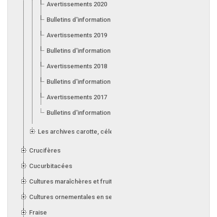
Avertissements 2020
Bulletins d'information 2020
Avertissements 2019
Bulletins d'information 2019
Avertissements 2018
Bulletins d'information 2018
Avertissements 2017
Bulletins d'information 2017
Les archives carotte, céleri, laitue, oignon, poireau et ail
Crucifères
Cucurbitacées
Cultures maraîchères et fruitières en serre
Cultures ornementales en serre
Fraise