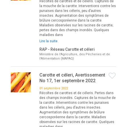
Récoltes de carottes et de céleris. Captures de
la mouche de la carotte. Interventions contre les
punaises dans les céleris, peu d’autres
insectes. Augmentation des symptômes de
brûlure cercosporéenne dans la carotte.
Maladies observées sur les racines de carotte;
pertes dans des champs inondés. Quelques
maladies dans
Lire la suite
RAP - Réseau Carotte et céleri
Ministère de l'Agriculture, des Pêcheries et de
l'Alimentation (MAPAQ)
Carotte et céleri, Avertissement
No 17, 1er septembre 2022
01 septembre 2022
Récoltes de carottes et de céleris. Pertes dans
des champs inondés. Captures de la mouche de
la carotte. Interventions contre les punaises
dans les céleris, peu d’autres insectes.
Augmentation des symptômes de brûlure
cercosporéenne dans la carotte. Maladies
observées sur les racines de carotte. Quelques
maladies dans