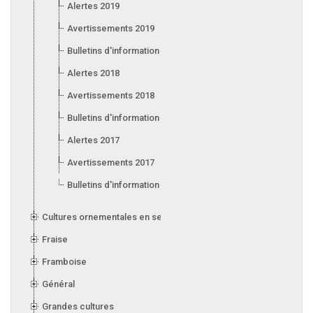
Alertes 2019
Avertissements 2019
Bulletins d'information 2019
Alertes 2018
Avertissements 2018
Bulletins d'information 2018
Alertes 2017
Avertissements 2017
Bulletins d'information 2017
Cultures ornementales en serre
Fraise
Framboise
Général
Grandes cultures