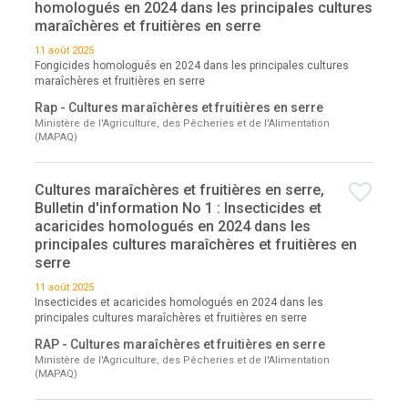
homologués en 2024 dans les principales cultures
maraîchères et fruitières en serre
11 août 2025
Fongicides homologués en 2024 dans les principales cultures
maraîchères et fruitières en serre
Rap - Cultures maraîchères et fruitières en serre
Ministère de l'Agriculture, des Pêcheries et de l'Alimentation
(MAPAQ)
Cultures maraîchères et fruitières en serre,
Bulletin d'information No 1 : Insecticides et
acaricides homologués en 2024 dans les
principales cultures maraîchères et fruitières en
serre
11 août 2025
Insecticides et acaricides homologués en 2024 dans les
principales cultures maraîchères et fruitières en serre
RAP - Cultures maraîchères et fruitières en serre
Ministère de l'Agriculture, des Pêcheries et de l'Alimentation
(MAPAQ)