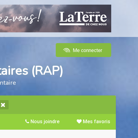
Me connecter
aires (RAP)
ntaire
Nous joindre
Mes favoris