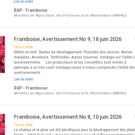
Lire la suite
RAP - Framboise
Ministère de l'Agriculture, des Pêcheries et de l'Alimentation (MAPAQ)
Framboise, Avertissement No 9, 18 juin 2026
18 juin 2026
Météo en bref. Stades de développement. Pourridié des racines. Autres
maladies. Anneleurs. Tenthrèdes. Autres insectes. Sondage sur l’utilité 
avertissements. Les producteurs et les conseillers sont invités à
participer à un très court sondage visant à mieux comprendre l’utilité de
avertissements
Lire la suite
RAP - Framboise
Ministère de l'Agriculture, des Pêcheries et de l'Alimentation (MAPAQ)
Framboise, Avertissement No 8, 10 juin 2026
10 juin 2026
La chaleur et la pluie ont été bénéfiques pour le développement des plant