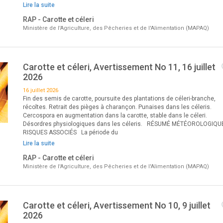
Lire la suite
RAP - Carotte et céleri
Ministère de l'Agriculture, des Pêcheries et de l'Alimentation (MAPAQ)
Carotte et céleri, Avertissement No 11, 16 juillet
2026
16 juillet 2026
Fin des semis de carotte, poursuite des plantations de céleri-branche,
récoltes. Retrait des pièges à charançon. Punaises dans les céleris.
Cercospora en augmentation dans la carotte, stable dans le céleri.
Désordres physiologiques dans les céleris. RÉSUMÉ MÉTÉOROLOGIQU
RISQUES ASSOCIÉS La période du
Lire la suite
RAP - Carotte et céleri
Ministère de l'Agriculture, des Pêcheries et de l'Alimentation (MAPAQ)
Carotte et céleri, Avertissement No 10, 9 juillet
2026