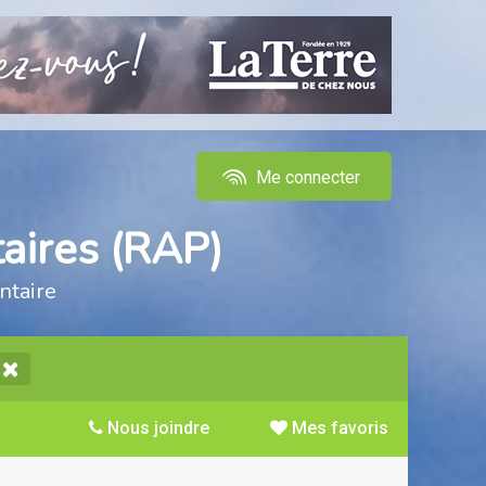
Me connecter
aires (RAP)
ntaire
Nous joindre
Mes favoris