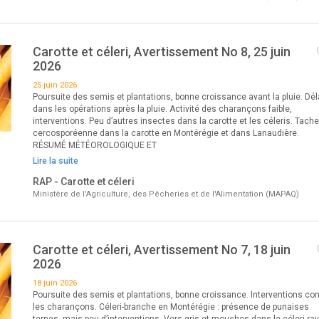
Carotte et céleri, Avertissement No 8, 25 juin
2026
25 juin 2026
Poursuite des semis et plantations, bonne croissance avant la pluie. Dél
dans les opérations après la pluie. Activité des charançons faible,
interventions. Peu d’autres insectes dans la carotte et les céleris. Tache
cercosporéenne dans la carotte en Montérégie et dans Lanaudière.
RÉSUMÉ MÉTÉOROLOGIQUE ET
Lire la suite
RAP - Carotte et céleri
Ministère de l'Agriculture, des Pêcheries et de l'Alimentation (MAPAQ)
Carotte et céleri, Avertissement No 7, 18 juin
2026
18 juin 2026
Poursuite des semis et plantations, bonne croissance. Interventions con
les charançons. Céleri-branche en Montérégie : présence de punaises