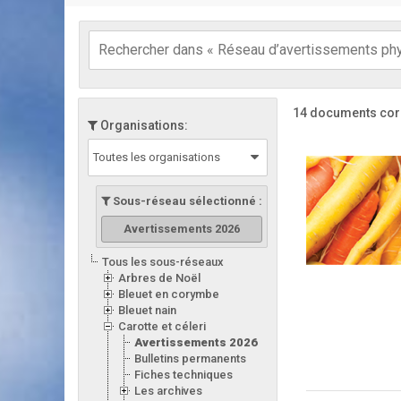
14 documents cor
Organisations:
Toutes les organisations
Sous-réseau sélectionné :
Avertissements 2026
Tous les sous-réseaux
Arbres de Noël
Bleuet en corymbe
Bleuet nain
Carotte et céleri
Avertissements 2026
Bulletins permanents
Fiches techniques
Les archives