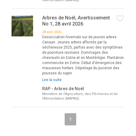
l'Alimentation (MAPAQ)
Arbres de Noël, Avertissement
No 1, 28 avril 2026
28 avril 2026
Dessiccation hivernale sur de jeunes arbres
Canaan. Jeunes arbres affectés par la
sécheresse 2025, parfois avec des symptômes
de pourriture racinaire. Dommages des
chevreuils en Estrie et en Montérégie. Plantation
commencée en Estrie. Début d'émergence des
mauvaises herbes. Dépistage du puceron des
pousses du sapin
Lire la suite
RAP - Arbres de Noël
Ministère de l'Agriculture, des Pêcheries et de
l'Alimentation (MAPAQ)
1