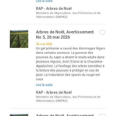
Lire la suite
RAP - Arbres de Noël
Ministère de l'Agriculture, des Pêcheries et de
l'Alimentation (MAPAQ)
Arbres de Noël, Avertissement
No 5, 26 mai 2026
26 mai 2026
Un gel printanier a causé des dommages légers
dans certains secteurs. Le puceron des
pousses du sapin a atteint le stade adulte dans
plusieurs régions, dont l'Estrie et la Chaudière-
Appalaches. Le feuillage des arbres sensibles à
la brûlure des pousses à protéger en cas de
pluie. La maturation des spores du rouge est
sous
Lire la suite
RAP - Arbres de Noël
Ministère de l'Agriculture, des Pêcheries et de
l'Alimentation (MAPAQ)
Arbres de Noël, Avertissement