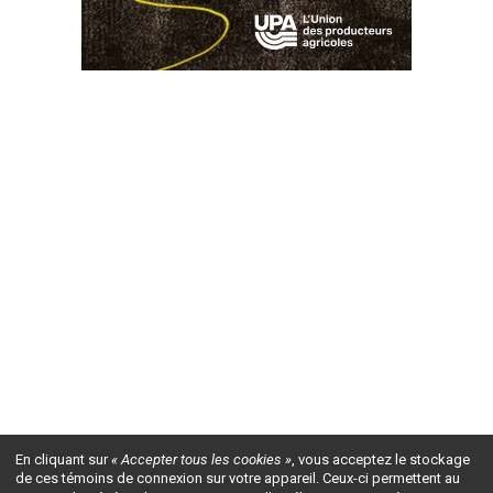
En cliquant sur
« Accepter tous les cookies »
, vous acceptez le stockage
de ces témoins de connexion sur votre appareil. Ceux-ci permettent au