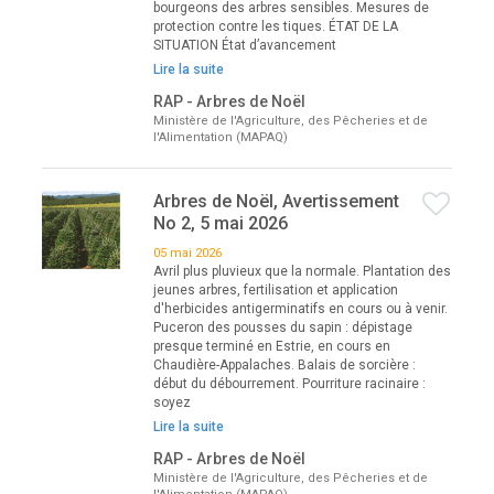
bourgeons des arbres sensibles. Mesures de
protection contre les tiques. ÉTAT DE LA
SITUATION État d’avancement
Lire la suite
RAP - Arbres de Noël
Ministère de l'Agriculture, des Pêcheries et de
l'Alimentation (MAPAQ)
Arbres de Noël, Avertissement
No 2, 5 mai 2026
05 mai 2026
Avril plus pluvieux que la normale. Plantation des
jeunes arbres, fertilisation et application
d'herbicides antigerminatifs en cours ou à venir.
Puceron des pousses du sapin : dépistage
presque terminé en Estrie, en cours en
Chaudière-Appalaches. Balais de sorcière :
début du débourrement. Pourriture racinaire :
soyez
Lire la suite
RAP - Arbres de Noël
Ministère de l'Agriculture, des Pêcheries et de