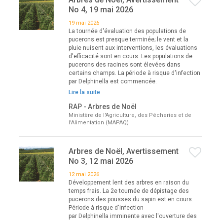
No 4, 19 mai 2026
19 mai 2026
La tournée d'évaluation des populations de
pucerons est presque terminée; le vent et la
pluie nuisent aux interventions, les évaluations
d'efficacité sont en cours. Les populations de
pucerons des racines sont élevées dans
certains champs. La période à risque d'infection
par Delphinella est commencée.
Lire la suite
RAP - Arbres de Noël
Ministère de l'Agriculture, des Pêcheries et de
l'Alimentation (MAPAQ)
Arbres de Noël, Avertissement
No 3, 12 mai 2026
12 mai 2026
Développement lent des arbres en raison du
temps frais. La 2e tournée de dépistage des
pucerons des pousses du sapin est en cours.
Période à risque d'infection
par Delphinella imminente avec l'ouverture des