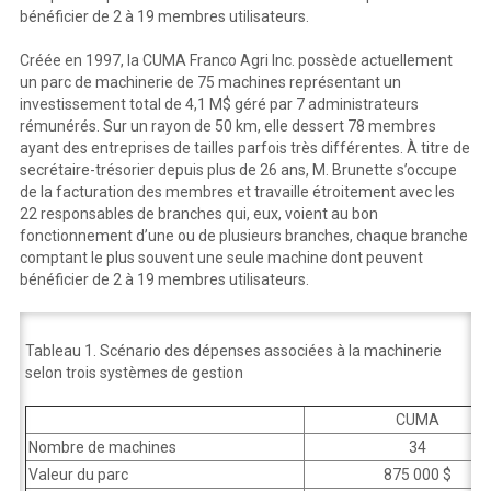
bénéficier de 2 à 19 membres utilisateurs.
Créée en 1997, la CUMA Franco Agri Inc. possède actuellement
un parc de machinerie de 75 machines représentant un
investissement total de 4,1 M$ géré par 7 administrateurs
rémunérés. Sur un rayon de 50 km, elle dessert 78 membres
ayant des entreprises de tailles parfois très différentes. À titre de
secrétaire-trésorier depuis plus de 26 ans, M. Brunette s’occupe
de la facturation des membres et travaille étroitement avec les
22 responsables de branches qui, eux, voient au bon
fonctionnement d’une ou de plusieurs branches, chaque branche
comptant le plus souvent une seule machine dont peuvent
bénéficier de 2 à 19 membres utilisateurs.
Tableau 1. Scénario des dépenses associées à la machinerie
selon trois systèmes de gestion
CUMA
Nombre de machines
34
Valeur du parc
875 000 $