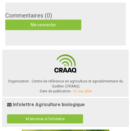
Commentaires (0)
Me connecter
Organisation : Centre de référence en agriculture et agroalimentaire du
Québec (CRAAQ)
Date de publication :
01 mai 2024
Infolettre Agriculture biologique
M'abonner à l'infolettre