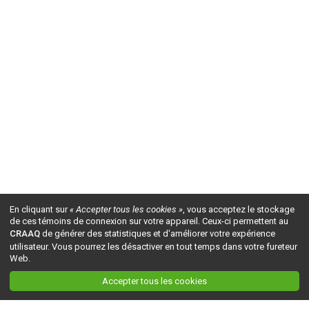
En cliquant sur
« Accepter tous les cookies »
, vous acceptez le stockage
de ces témoins de connexion sur votre appareil. Ceux-ci permettent au
CRAAQ
de générer des statistiques et d'améliorer votre expérience
utilisateur. Vous pourrez les désactiver en tout temps dans votre fureteur
Web.
Accepter tous les cookies