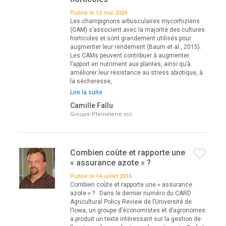
Publié le 12 mai 2024
Les champignons arbusculaires mycorhiziens
(CAM) s’associent avec la majorité des cultures
horticoles et sont grandement utilisés pour
augmenter leur rendement (Baum et al., 2015).
Les CAMs peuvent contribuer à augmenter
l’apport en nutriment aux plantes, ainsi qu’à
améliorer leur résistance au stress abiotique, à
la sécheresse,
Lire la suite
Camille Fallu
Groupe Pleineterre inc.
Combien coûte et rapporte une
« assurance azote » ?
Publié le 14 juillet 2016
Combien coûte et rapporte une « assurance
azote » ? Dans le dernier numéro du CARD
Agricultural Policy Review de l’Université de
l’Iowa, un groupe d’économistes et d’agronomes
a produit un texte intéressant sur la gestion de