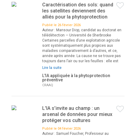
Caractérisation des sols: quand
les satellites deviennent des
alliés pour la phytoprotection
Publié le 26 février 2026
Auteur : Mansour Diop, candidat au doctorat en
télédétection — Université de Sherbrooke
Certaines parcelles d’une exploitation agricole
sont systématiquement plus propices aux
maladies comparativement à d’autres, et ce,
année après année. La cause ne se trouve pas
toujours dans l’air ou sur les feuilles : elle est
Lire la suite
L'IA appliquée à la phytoprotection
préventive
CRAAQ
L'IA s’invite au champ : un
arsenal de données pour mieux
protéger vos cultures
Publié le 04 février 2026
Auteur : Samuel Foucher, Professeur au