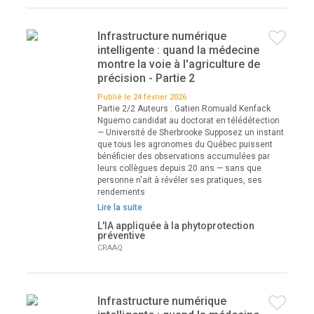
Infrastructure numérique
intelligente : quand la médecine
montre la voie à l'agriculture de
précision - Partie 2
Publié le 24 février 2026
Partie 2/2 Auteurs : Gatien Romuald Kenfack
Nguemo candidat au doctorat en télédétection
— Université de Sherbrooke Supposez un instant
que tous les agronomes du Québec puissent
bénéficier des observations accumulées par
leurs collègues depuis 20 ans — sans que
personne n'ait à révéler ses pratiques, ses
rendements
Lire la suite
L'IA appliquée à la phytoprotection
préventive
CRAAQ
Infrastructure numérique