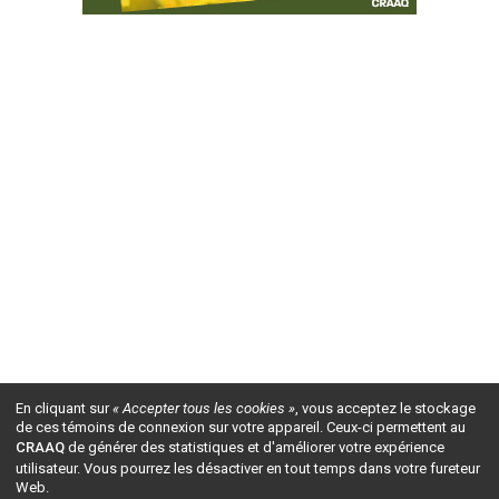
En cliquant sur
« Accepter tous les cookies »
, vous acceptez le stockage
de ces témoins de connexion sur votre appareil. Ceux-ci permettent au
CRAAQ
de générer des statistiques et d'améliorer votre expérience
utilisateur. Vous pourrez les désactiver en tout temps dans votre fureteur
Web.