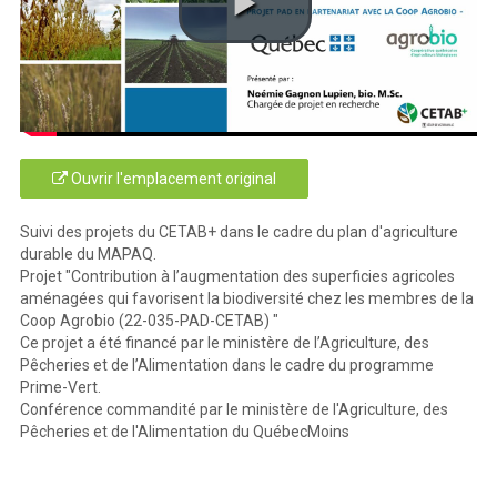
Ouvrir l'emplacement original
Suivi des projets du CETAB+ dans le cadre du plan d'agriculture
durable du MAPAQ.
Projet "Contribution à l’augmentation des superficies agricoles
aménagées qui favorisent la biodiversité chez les membres de la
Coop Agrobio (22-035-PAD-CETAB) "
Ce projet a été financé par le ministère de l’Agriculture, des
Pêcheries et de l’Alimentation dans le cadre du programme
Prime-Vert.
Conférence commandité par le ministère de l'Agriculture, des
Pêcheries et de l'Alimentation du QuébecMoins