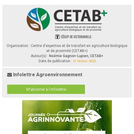
Organisation : Centre d'expertise et de transfert en agriculture biologique
et de proximité (CETAB+)
Auteur(s) :
Noémie Gagnon-Lupien, CETAB+
Date de publication :
21 février 2023
Infolettre Agroenvironnement
M'abonner à l'infolettre