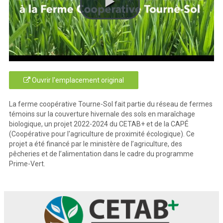
Ouvrir l'emplacement original
La ferme coopérative Tourne-Sol fait partie du réseau de fermes
témoins sur la couverture hivernale des sols en maraîchage
biologique, un projet 2022-2024 du CETAB+ et de la CAPÉ
(Coopérative pour l'agriculture de proximité écologique). Ce
projet a été financé par le ministère de l’agriculture, des
pêcheries et de l’alimentation dans le cadre du programme
Prime-Vert.