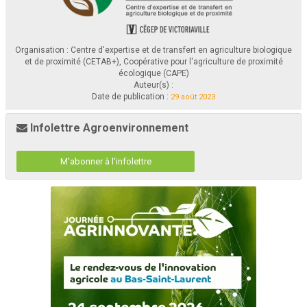
Organisation : Centre d'expertise et de transfert en agriculture biologique
et de proximité (CETAB+), Coopérative pour l'agriculture de proximité
écologique (CAPE)
Auteur(s) :
Date de publication :
29 août 2023
Infolettre Agroenvironnement
M'abonner à l'infolettre