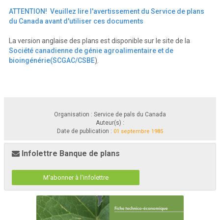
ATTENTION! Veuillez lire l'avertissement du Service de plans
du Canada avant d'utiliser ces documents
La version anglaise des plans est disponible sur le site de la
Société canadienne de génie agroalimentaire et de
bioingénérie(SCGAC/CSBE
)
.
Organisation : Service de pals du Canada
Auteur(s) :
Date de publication :
01 septembre 1985
Infolettre Banque de plans
M'abonner à l'infolettre