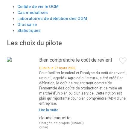
Cellule de veille OGM
Cas médiatisés
Laboratoires de détection des OGM
Glossaire
Statistiques
Les choix du pilote
Bien comprendre le coût de revient
Publié le 27 mars 2025
Pour faciliter le calcul et l’analyse du coût de revient,
un outil, appelé « Agro-calculateur », a été créé Par
définition, le coût de revient tient compte de
l’ensemble des coûts de production et de mise en
marché d’un bien ou d’un service. Cette notion est
plus qu’importante pour bien comprendre l’ADN d’une
entreprise,
Lire la suite
claudia caouette
Chargée de projets (CRAAQ)
craaq