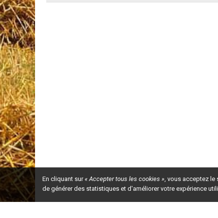
En cliquant sur
« Accepter tous les cookies »
, vous acceptez le
de générer des statistiques et d'améliorer votre expérience uti