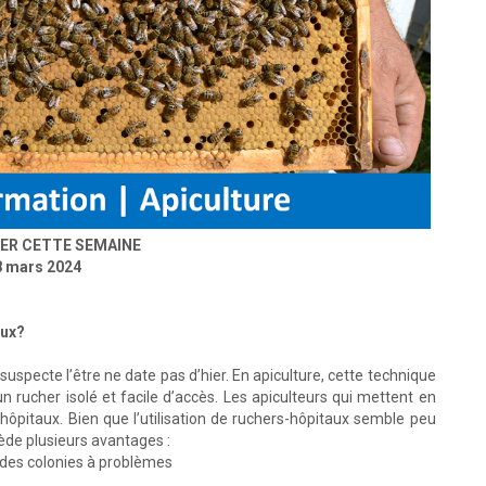
ER CETTE SEMAINE
8 mars 2024
aux?
 suspecte l’être ne date pas d’hier. En apiculture, cette technique
 rucher isolé et facile d’accès. Les apiculteurs qui mettent en
-hôpitaux. Bien que l’utilisation de ruchers-hôpitaux semble peu
ède plusieurs avantages :
 des colonies à problèmes