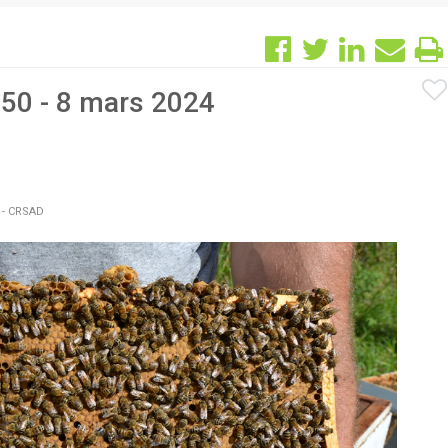
 50 - 8 mars 2024
 - CRSAD