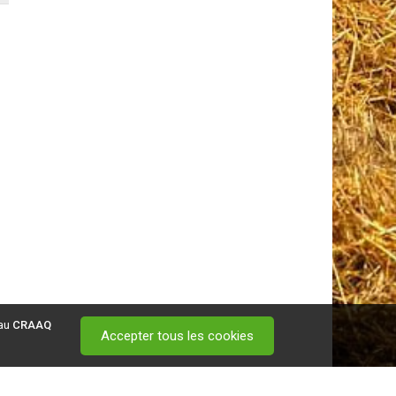
 au
CRAAQ
Accepter tous les cookies