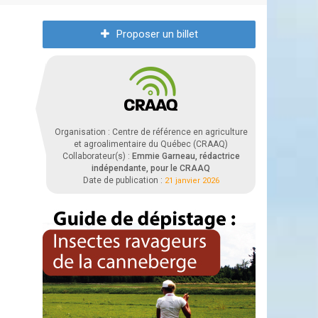
Proposer un billet
Organisation : Centre de référence en agriculture
et agroalimentaire du Québec (CRAAQ)
Collaborateur(s) :
Emmie Garneau, rédactrice
indépendante, pour le CRAAQ
Date de publication :
21 janvier 2026