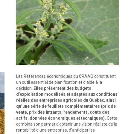
Les Références économiques du CRAAQ constituent
un outil essentiel de planification et d’aide à la
décision.
Elles présentent des budgets
d’exploitation modélisés et adaptés aux conditions
réelles des entreprises agricoles du Québec, ainsi
qu’une série de feuillets complémentaires (prix de
vente, prix des intrants, rendements, coûts des
actifs, données économiques et techniques).
Cette
combinaison permet d’obtenir une vision réaliste de la
rentabilité d’une entreprise, d’anticiper les