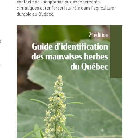
contexte de l'adaptation aux changements
climatiques et renforcer leur rôle dans l’agriculture
durable au Québec.
s
e