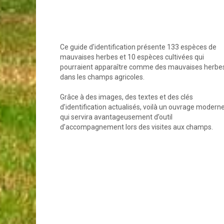
Ce guide d'identification présente 133 espèces de
mauvaises herbes et 10 espèces cultivées qui
pourraient apparaître comme des mauvaises herbe
dans les champs agricoles.
Grâce à des images, des textes et des clés
d’identification actualisés, voilà un ouvrage modern
qui servira avantageusement d’outil
d’accompagnement lors des visites aux champs.