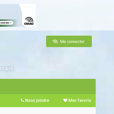
Me connecter
ntaire
Nous joindre
Mes favoris