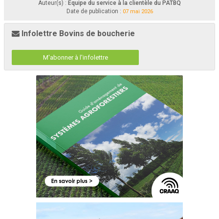
Auteur(s) :
Équipe du service à la clientèle du PATBQ
Date de publication :
07 mai 2026
Infolettre Bovins de boucherie
M'abonner à l'infolettre