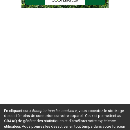
En cliquant sur
« Accepter tous les cookies »
, vous acceptez le stockage
de ces témoins de connexion sur votre appareil. Ceux-ci permettent au
CRAAQ
de générer des statistiques et d'améliorer votre expérience
utilisateur. Vous pourrez les désactiver en tout temps dans votre fureteur