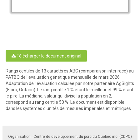
Télécharger le document original
Rangs centiles de 13 caractères ABC (comparaison inter race) au
PATBQ de l'évaluation génétique mensuelle de mars 2026.
Adaptation de l’évaluation calculée par notre partenaire AgSights
(Elora, Ontario). Le rang centile 1 % étant le meilleur et 99 % étant
le pire. La médiane, valeur qui divise la population en 2,
correspond au rang centile 50 %. Le document est disponible
dans les systèmes d'unités de mesures impériales et métriques.
Organisation : Centre de développement du porc du Québec inc. (CDPQ)