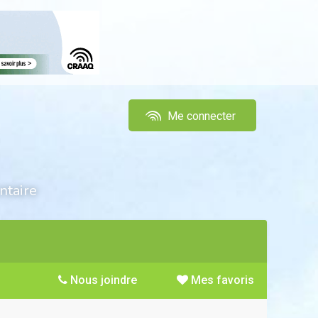
Me connecter
ntaire
Nous joindre
Mes favoris