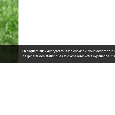
En cliquant sur
« Accepter tous les cookies »
, vous acceptez le
de générer des statistiques et d'améliorer votre expérience uti
Ceci est la ve