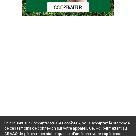
En cliquant sur
« Accepter tous les cookies »
, vous acceptez le stockage
de ces témoins de connexion sur votre appareil. Ceux-ci permettent au
CRAAQ
de générer des statistiques et d'améliorer votre expérience