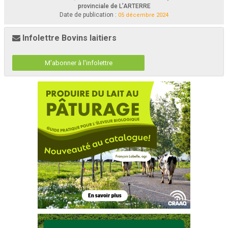
provinciale de L’ARTERRE
Date de publication :
05 décembre 2024
Infolettre Bovins laitiers
M'abonner à l'infolettre