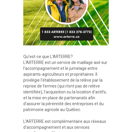
Qu’est-ce que L’ARTERRE?
L’ARTERRE est un service de maillage axé sur
l’accompagnement et le jumelage entre
aspirants-agriculteurs et propriétaires. Il
privilégie l’établissement de la relève par la
reprise de fermes (qui n’ont pas de relève
identifiée), l’acquisition ou la location d’actifs,
et la mise en place de partenariats afin
d’assurer la pérennité des entreprises et du
patrimoine agricole au Québec.
L’ARTERRE est complémentaire aux réseaux
d’accompagnement et aux services