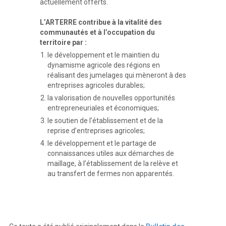
actuellement offerts.
L’ARTERRE contribue à la vitalité des
communautés et à l’occupation du
territoire par :
le développement et le maintien du
dynamisme agricole des régions en
réalisant des jumelages qui mèneront à des
entreprises agricoles durables;
la valorisation de nouvelles opportunités
entrepreneuriales et économiques;
le soutien de l’établissement et de la
reprise d’entreprises agricoles;
le développement et le partage de
connaissances utiles aux démarches de
maillage, à l’établissement de la relève et
au transfert de fermes non apparentés.