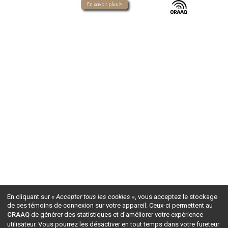
En cliquant sur
« Accepter tous les cookies »
, vous acceptez le stockage
de ces témoins de connexion sur votre appareil. Ceux-ci permettent au
CRAAQ
de générer des statistiques et d'améliorer votre expérience
utilisateur. Vous pourrez les désactiver en tout temps dans votre fureteur