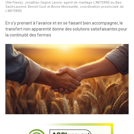
(Ste-Flavie); Jonathan Gagné Lavoie, agent de maillage L’ARTERRE au Bas-
Saint-Laurent; Benoît Curé et Annie Morissette, coordination provinciale de
L’ARTERRE
En s’y prenant à l’avance et en se faisant bien accompagner, le
transfert non apparenté donne des solutions satisfaisantes pour
la continuité des fermes