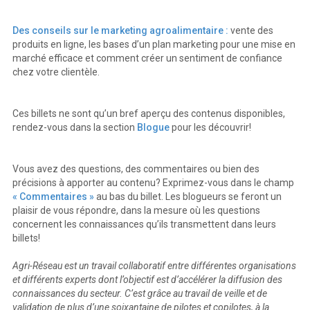
Des conseils sur le marketing agroalimentaire :
vente des
produits en ligne, les bases d’un plan marketing pour une mise en
marché efficace et comment créer un sentiment de confiance
chez votre clientèle.
Ces billets ne sont qu’un bref aperçu des contenus disponibles,
rendez-vous dans la section
Blogue
pour les découvrir!
Vous avez des questions, des commentaires ou bien des
précisions à apporter au contenu? Exprimez-vous dans le champ
« Commentaires »
au bas du billet. Les blogueurs se feront un
plaisir de vous répondre, dans la mesure où les questions
concernent les connaissances qu’ils transmettent dans leurs
billets!
Agri-Réseau est un travail collaboratif entre différentes organisations
et différents experts dont l’objectif est d’accélérer la diffusion des
connaissances du secteur. C’est grâce au travail de veille et de
validation de plus d’une soixantaine de pilotes et copilotes, à la