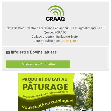
Organisation : Centre de référence en agriculture et agroalimentaire du
Québec (CRAAQ)
Collaborateur(s) :
Guillaume Breton
Date de publication :
25 avril 2017
Infolettre Bovins laitiers
M'abonner à l'infolettre