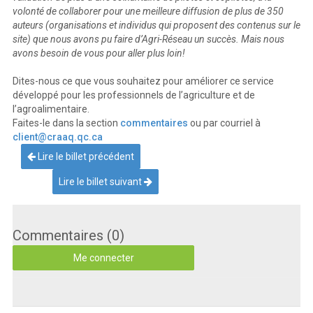
volonté de collaborer pour une meilleure diffusion de plus de 350
auteurs (organisations et individus qui proposent des contenus sur le
site) que nous avons pu faire d’Agri-Réseau un succès. Mais nous
avons besoin de vous pour aller plus loin!
Dites-nous ce que vous souhaitez pour améliorer ce service
développé pour les professionnels de l’agriculture et de
l’agroalimentaire.
Faites-le dans la section
commentaires
ou par courriel à
client@craaq.qc.ca
Lire le billet précédent
Lire le billet suivant
Commentaires (0)
Me connecter