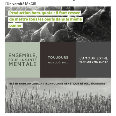
l’Université McGill