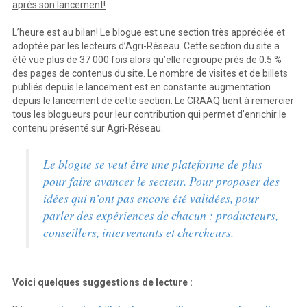
après son lancement!
L’heure est au bilan! Le blogue est une section très appréciée et
adoptée par les lecteurs d’Agri-Réseau. Cette section du site a
été vue plus de 37 000 fois alors qu’elle regroupe près de 0.5 %
des pages de contenus du site. Le nombre de visites et de billets
publiés depuis le lancement est en constante augmentation
depuis le lancement de cette section. Le CRAAQ tient à remercier
tous les blogueurs pour leur contribution qui permet d’enrichir le
contenu présenté sur Agri-Réseau.
Le blogue se veut être une plateforme de plus
pour faire avancer le secteur. Pour proposer des
idées qui n’ont pas encore été validées, pour
parler des expériences de chacun : producteurs,
conseillers, intervenants et chercheurs.
Voici quelques suggestions de lecture :