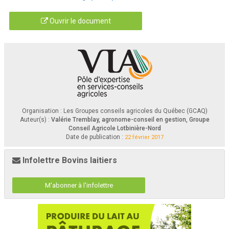
Ouvrir le document
Organisation : Les Groupes conseils agricoles du Québec (GCAQ)
Auteur(s) :
Valérie Tremblay, agronome-conseil en gestion, Groupe
Conseil Agricole Lotbinière-Nord
Date de publication :
22 février 2017
Infolettre Bovins laitiers
M'abonner à l'infolettre