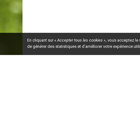
En cliquant sur
« Accepter tous les cookies »
, vous acceptez le
de générer des statistiques et d'améliorer votre expérience uti
Ceci est la ve