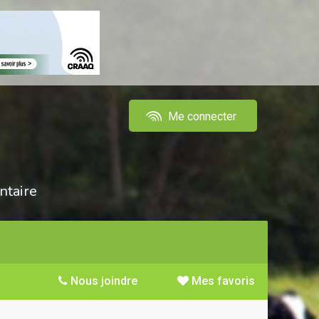
Me connecter
ntaire
Nous joindre
Mes favoris