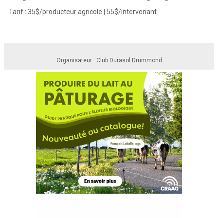
Tarif : 35$/producteur agricole | 55$/intervenant
Organisateur : Club Durasol Drummond