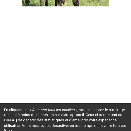
En cliquant sur
« Accepter tous les cookies »
, vous acceptez le stockage
de ces témoins de connexion sur votre appareil. Ceux-ci permettent au
CRAAQ
de générer des statistiques et d'améliorer votre expérience
utilisateur. Vous pourrez les désactiver en tout temps dans votre fureteur
Web.