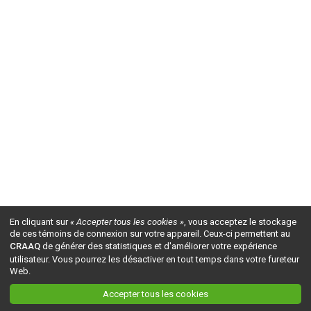
En cliquant sur
« Accepter tous les cookies »
, vous acceptez le stockage
de ces témoins de connexion sur votre appareil. Ceux-ci permettent au
CRAAQ
de générer des statistiques et d'améliorer votre expérience
utilisateur. Vous pourrez les désactiver en tout temps dans votre fureteur
Web.
Accepter tous les cookies