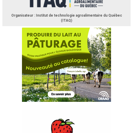
Organisateur : Institut de technologie agroalimentaire du Québec
(ITAQ)