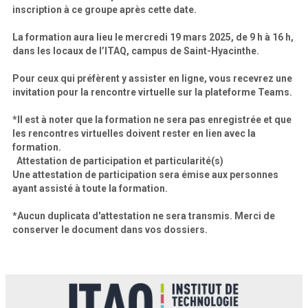
inscription à ce groupe après cette date.
La formation aura lieu le mercredi 19 mars 2025, de 9 h à 16 h,
dans les locaux de l’ITAQ, campus de Saint-Hyacinthe.
Pour ceux qui préfèrent y assister en ligne, vous recevrez une
invitation pour la rencontre virtuelle sur la plateforme Teams.
*Il est à noter que la formation ne sera pas enregistrée et que
les rencontres virtuelles doivent rester en lien avec la
formation.
Attestation de participation et particularité(s)
Une attestation de participation sera émise aux personnes
ayant assisté à toute la formation.
*Aucun duplicata d'attestation ne sera transmis. Merci de
conserver le document dans vos dossiers.