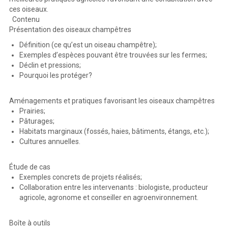
ces oiseaux.
Contenu
Présentation des oiseaux champêtres
Définition (ce qu’est un oiseau champêtre);
Exemples d’espèces pouvant être trouvées sur les fermes;
Déclin et pressions;
Pourquoi les protéger?
Aménagements et pratiques favorisant les oiseaux champêtres
Prairies;
Pâturages;
Habitats marginaux (fossés, haies, bâtiments, étangs, etc.);
Cultures annuelles.
Étude de cas
Exemples concrets de projets réalisés;
Collaboration entre les intervenants : biologiste, producteur
agricole, agronome et conseiller en agroenvironnement.
Boîte à outils