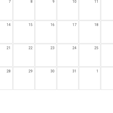
7
8
9
10
11
14
15
16
17
18
21
22
23
24
25
28
29
30
31
1