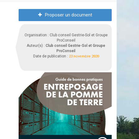
Proposer un document
Organisation : Club conseil Gestrie-Sol et Groupe
ProConseil
Auteur(s) :
Club conseil Gestrie-Sol et Groupe
ProConseil
Date de publication :
23 novembre 2020