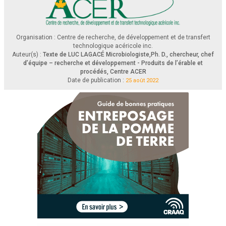
Organisation : Centre de recherche, de développement et de transfert
technologique acéricole inc.
Auteur(s) :
Texte de LUC LAGACÉ Microbiologiste,Ph. D., chercheur, chef
d’équipe – recherche et développement - Produits de l’érable et
procédés, Centre ACER
Date de publication :
25 août 2022