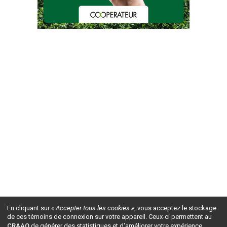
En cliquant sur
« Accepter tous les cookies »
, vous acceptez le stockage
de ces témoins de connexion sur votre appareil. Ceux-ci permettent au
CRAAQ
de générer des statistiques et d'améliorer votre expérience