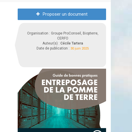
Proposer un document
Organisation : Groupe ProConseil, Biopterre,
CERFO
Auteur(s) :
Cécile Tartera
Date de publication :
30 juin 2025