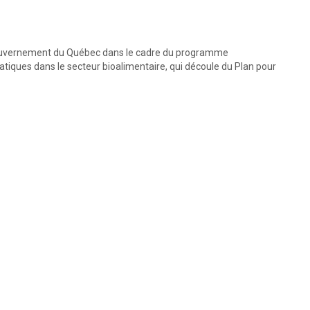
u gouvernement du Québec dans le cadre du programme
atiques dans le secteur bioalimentaire, qui découle du Plan pour