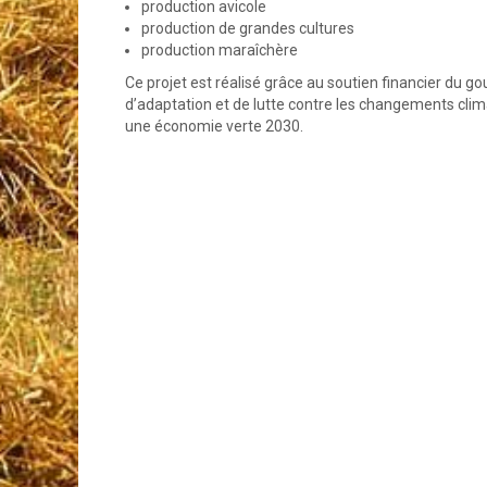
production avicole
production de grandes cultures
production maraîchère
Ce projet est réalisé grâce au soutien financier d
d’adaptation et de lutte contre les changements clim
une économie verte 2030.