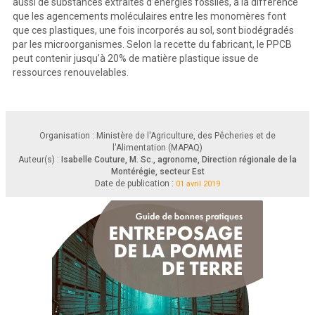
aussi de substances extraites d’énergies fossiles, à la différence
que les agencements moléculaires entre les monomères font
que ces plastiques, une fois incorporés au sol, sont biodégradés
par les microorganismes. Selon la recette du fabricant, le PPCB
peut contenir jusqu’à 20% de matière plastique issue de
ressources renouvelables.
Organisation : Ministère de l'Agriculture, des Pêcheries et de
l'Alimentation (MAPAQ)
Auteur(s) :
Isabelle Couture, M. Sc., agronome, Direction régionale de la
Montérégie, secteur Est
Date de publication :
01 avril 2019